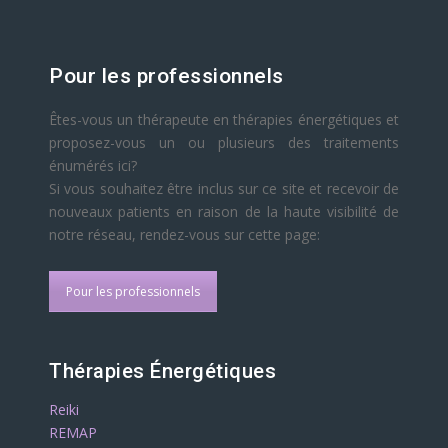
Pour les professionnels
Êtes-vous un thérapeute en thérapies énergétiques et
proposez-vous un ou plusieurs des traitements
énumérés ici?
Si vous souhaitez être inclus sur ce site et recevoir de
nouveaux patients en raison de la haute visibilité de
notre réseau, rendez-vous sur cette page:
Pour les professionnels
Thérapies Énergétiques
Reiki
REMAP