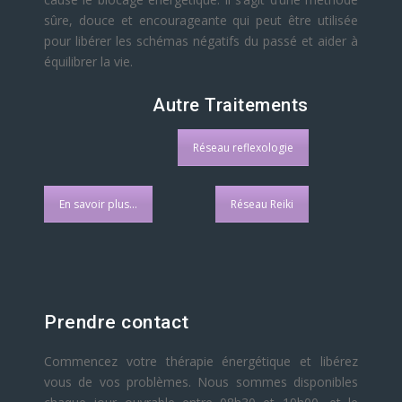
sûre, douce et encourageante qui peut être utilisée
pour libérer les schémas négatifs du passé et aider à
équilibrer la vie.
Autre Traitements
Réseau reflexologie
En savoir plus...
Réseau Reiki
Prendre contact
Commencez votre thérapie énergétique et libérez
vous de vos problèmes. Nous sommes disponibles