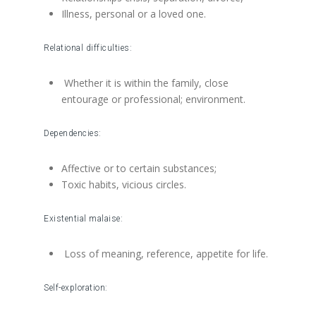
Illness, personal or a loved one.
Relational difficulties:
Whether it is within the family, close
entourage or professional; environment.
Dependencies:
Affective or to certain substances;
Toxic habits, vicious circles.
Existential malaise:
Loss of meaning, reference, appetite for life.
Self-exploration: