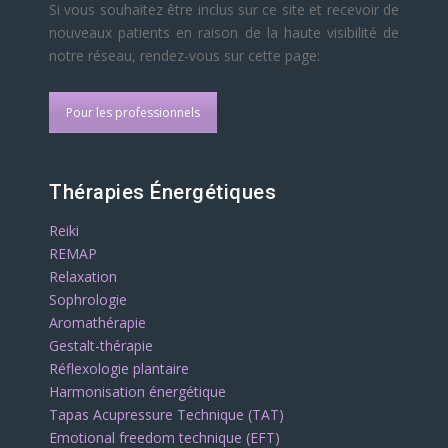
Si vous souhaitez être inclus sur ce site et recevoir de
nouveaux patients en raison de la haute visibilité de
notre réseau, rendez-vous sur cette page:
Pour les professionnels
Thérapies Énergétiques
Reiki
REMAP
Relaxation
Sophrologie
Aromathérapie
Gestalt-thérapie
Réflexologie plantaire
Harmonisation énergétique
Tapas Acupressure Technique (TAT)
Emotional freedom technique (EFT)