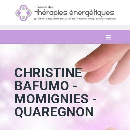
CHRISTINE
BAFUMO -
MOMIGNIES -
QUAREGNON