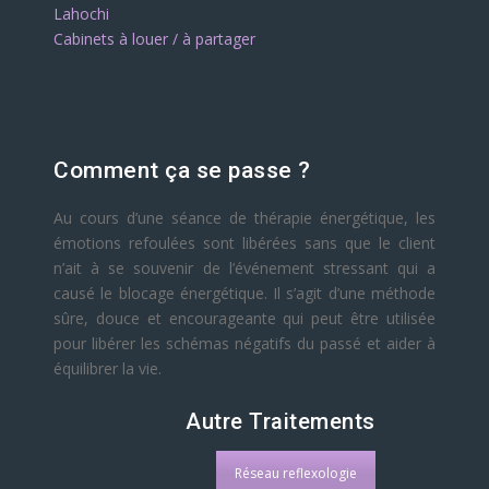
Lahochi
Cabinets à louer / à partager
Comment ça se passe ?
Au cours d’une séance de thérapie énergétique, les
émotions refoulées sont libérées sans que le client
n’ait à se souvenir de l’événement stressant qui a
causé le blocage énergétique. Il s’agit d’une méthode
sûre, douce et encourageante qui peut être utilisée
pour libérer les schémas négatifs du passé et aider à
équilibrer la vie.
Autre Traitements
Réseau reflexologie