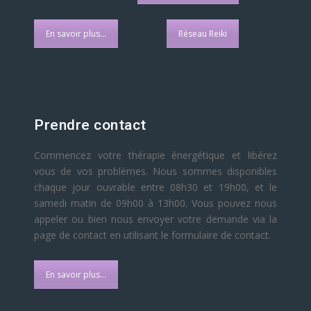
En savoir plus...
Réseau Reiki
Prendre contact
Commencez votre thérapie énergétique et libérez
vous de vos problèmes. Nous sommes disponibles
chaque jour ouvrable entre 08h30 et 19h00, et le
samedi matin de 09h00 à 13h00. Vous pouvez nous
appeler ou bien nous envoyer votre demande via la
page de contact en utilisant le formulaire de contact.
En savoir plus...