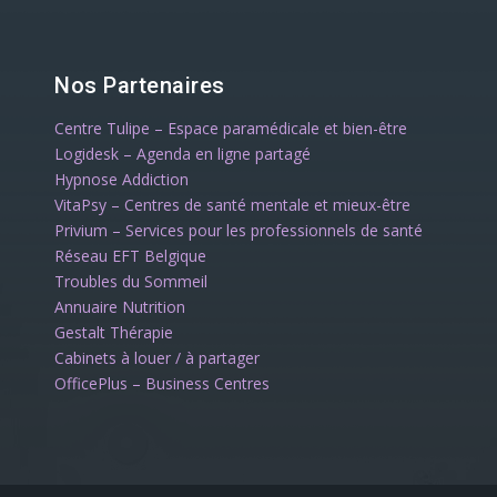
Nos Partenaires
Centre Tulipe – Espace paramédicale et bien-être
Logidesk – Agenda en ligne partagé
Hypnose Addiction
VitaPsy – Centres de santé mentale et mieux-être
Privium – Services pour les professionnels de santé
Réseau EFT Belgique
Troubles du Sommeil
Annuaire Nutrition
Gestalt Thérapie
Cabinets à louer / à partager
OfficePlus – Business Centres