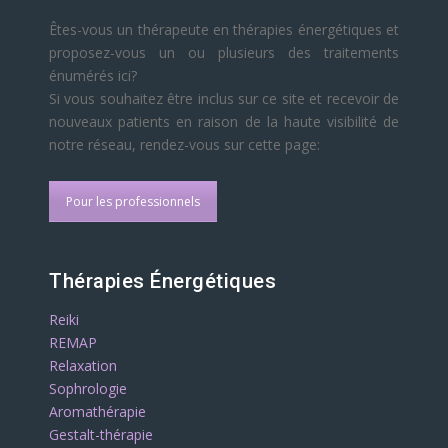
Êtes-vous un thérapeute en thérapies énergétiques et
proposez-vous un ou plusieurs des traitements
énumérés ici?
Si vous souhaitez être inclus sur ce site et recevoir de
nouveaux patients en raison de la haute visibilité de
notre réseau, rendez-vous sur cette page:
Pour les professionnels
Thérapies Énergétiques
Reiki
REMAP
Relaxation
Sophrologie
Aromathérapie
Gestalt-thérapie