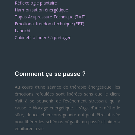
Réflexologie plantaire
Harmonisation énergétique
Tapas Acupressure Technique (TAT)
Emotional freedom technique (EFT)
Lahochi
Cabinets à louer / à partager
Comment ça se passe ?
Au cours d’une séance de thérapie énergétique, les
émotions refoulées sont libérées sans que le client
n’ait à se souvenir de l’événement stressant qui a
causé le blocage énergétique. Il s’agit d’une méthode
sûre, douce et encourageante qui peut être utilisée
pour libérer les schémas négatifs du passé et aider à
équilibrer la vie.