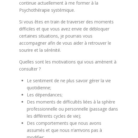
continue actuellement à me former à la
Psychothérapie systémique.
Si vous êtes en train de traverser des moments
difficiles et que vous avez envie de débloquer
certaines situations, je pourrais vous
accompagner afin de vous aider à retrouver le
sourire et la sérénité.
Quelles sont les motivations qui vous amènent à
consulter ?
Le sentiment de ne plus savoir gérer la vie
quotidienne;
Les dépendances;
Des moments de difficultés liées à la sphère
professionnelle ou personnelle (passage dans
les différents cycles de vie);
Des comportements que nous avons
assumés et que nous n’arrivons pas à
modifier;