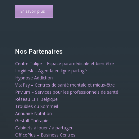
En savoir plus...
Nos Partenaires
Centre Tulipe – Espace paramédicale et bien-être
Logidesk – Agenda en ligne partagé
Hypnose Addiction
VitaPsy – Centres de santé mentale et mieux-être
Privium – Services pour les professionnels de santé
Réseau EFT Belgique
Troubles du Sommeil
Annuaire Nutrition
Gestalt Thérapie
Cabinets à louer / à partager
OfficePlus – Business Centres