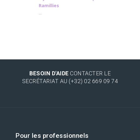
Ramillies
...
BESOIN D'AIDE
CONTACTER LE
SECRÉTARIAT AU (+32) 02 669 09 74
Pour les professionnels