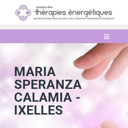
MARIA
SPERANZA
CALAMIA -
IXELLES