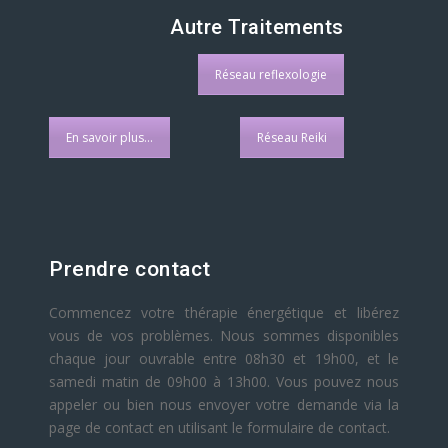
Autre Traitements
Réseau reflexologie
En savoir plus...
Réseau Reiki
Prendre contact
Commencez votre thérapie énergétique et libérez
vous de vos problèmes. Nous sommes disponibles
chaque jour ouvrable entre 08h30 et 19h00, et le
samedi matin de 09h00 à 13h00. Vous pouvez nous
appeler ou bien nous envoyer votre demande via la
page de contact en utilisant le formulaire de contact.